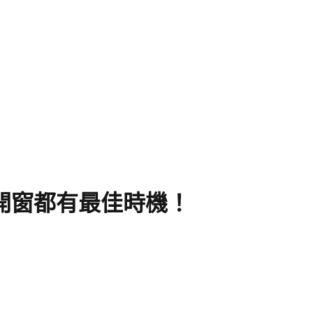
開窗都有最佳時機！