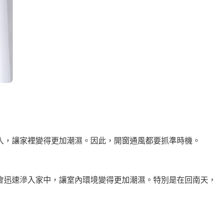
入，讓家裡變得更加潮濕。因此，開窗通風都要抓準時機。
會迅速滲入家中，讓室內環境變得更加潮濕。特別是在回南天，