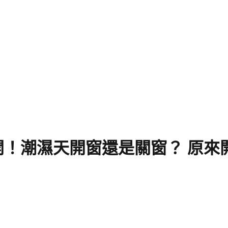
！潮濕天開窗還是關窗？ 原來