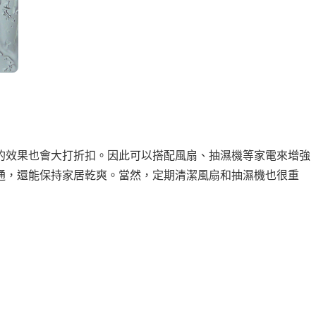
的效果也會大打折扣。因此可以搭配風扇、抽濕機等家電來增強
通，還能保持家居乾爽。當然，定期清潔風扇和抽濕機也很重