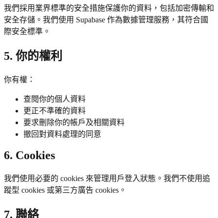
我們採用業界標準的安全措施保護你的資料，包括加密傳輸和
安全存儲。我們使用 Supabase 作為數據管理服務，其符合國
際安全標準。
5. 你的權利
你有權：
查閱你的個人資料
更正不準確的資料
要求刪除你的帳戶及相關資料
撤回對資料處理的同意
6. Cookies
我們使用必要的 cookies 來管理用戶登入狀態。我們不使用追
蹤型 cookies 或第三方廣告 cookies。
7. 聯絡