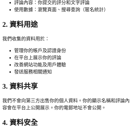
評論內容：你提交的評分和文字評論
使用數據：瀏覽頁面、搜尋查詢（匿名統計）
2. 資料用途
我們收集的資料用於：
管理你的帳戶及認證身份
在平台上展示你的評論
改善網站功能及用戶體驗
發送服務相關通知
3. 資料共享
我們不會向第三方出售你的個人資料。你的顯示名稱和評論內
容會在平台上公開展示。你的電郵地址不會公開。
4. 資料安全