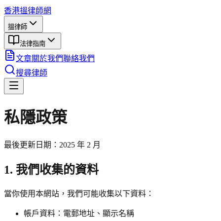
香港搵律師網
搵律師
法律指南
文章
關於我們
聯絡我們
搜尋律師
私隱政策
最後更新日期：2025 年 2 月
1. 我們收集的資料
當你使用本網站，我們可能收集以下資料：
帳戶資料：電郵地址、顯示名稱