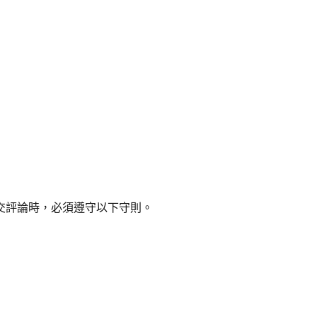
交評論時，必須遵守以下守則。