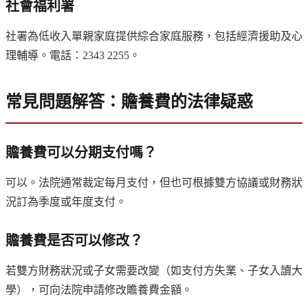
社會福利署
社署為低收入單親家庭提供綜合家庭服務，包括經濟援助及心
理輔導。電話：2343 2255。
常見問題解答：贍養費的法律疑惑
贍養費可以分期支付嗎？
可以。法院通常裁定每月支付，但也可根據雙方協議或財務狀
況訂為季度或年度支付。
贍養費是否可以修改？
若雙方財務狀況或子女需要改變（如支付方失業、子女入讀大
學），可向法院申請修改贍養費金額。