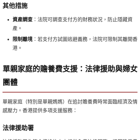
其他措施
資產調查
：法院可調查支付方的財務狀況，防止隱藏資
產。
限制離境
：若支付方試圖逃避義務，法院可限制其離開香
港。
單親家庭的贍養費支援：法律援助與婦女
團體
單親家庭（特別是單親媽媽）在追討贍養費時常面臨經濟及情
感壓力。香港提供多項支援服務：
法律援助署