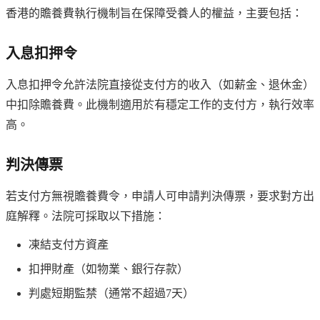
香港的贍養費執行機制旨在保障受養人的權益，主要包括：
入息扣押令
入息扣押令允許法院直接從支付方的收入（如薪金、退休金）
中扣除贍養費。此機制適用於有穩定工作的支付方，執行效率
高。
判決傳票
若支付方無視贍養費令，申請人可申請判決傳票，要求對方出
庭解釋。法院可採取以下措施：
凍結支付方資產
扣押財產（如物業、銀行存款）
判處短期監禁（通常不超過7天）