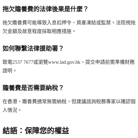
拖欠贍養費的法律後果是什麼？
拖欠贍養費可能導致入息扣押令、資產凍結或監禁。法院視拖
欠金額及故意程度採取相應措施。
如何聯繫法律援助署？
致電2537 7677或瀏覽www.lad.gov.hk，提交申請前需準備財務
證明。
贍養費是否需要納稅？
在香港，贍養費通常無需納稅，但建議諮詢稅務專家以確認個
人情況。
結語：保障您的權益