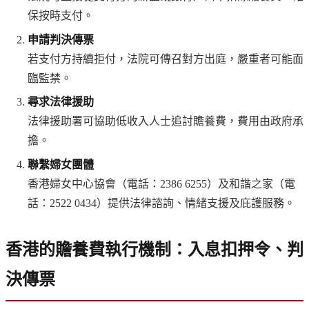
保按時支付。
申請判決傳票
若支付方持續拒付，法院可傳召對方出庭，嚴重者可能面
臨監禁。
尋求法律援助
法律援助署可協助低收入人士追討贍養費，費用由政府承
擔。
聯繫婦女團體
香港婦女中心協會（電話：2386 6255）及和諧之家（電
話：2522 0434）提供法律諮詢、情緒支援及庇護服務。
香港的贍養費執行機制：入息扣押令、判
決傳票