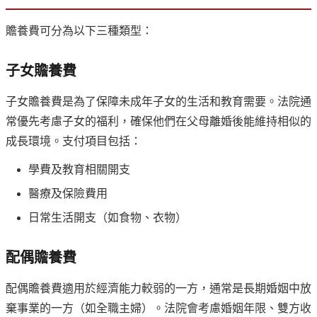
贍養費可分為以下三種類型：
子女贍養費
子女贍養費是為了保障未成年子女的生活和教育需要。法院通
常優先考慮子女的福利，確保他們在父母離婚後能維持相似的
成長環境。支付項目包括：
學費及教育相關開支
醫療及保險費用
日常生活開支（如食物、衣物）
配偶贍養費
配偶贍養費適用於經濟能力較弱的一方，通常是長期婚姻中放
棄事業的一方（如全職主婦）。法院會考慮婚姻年限、雙方收