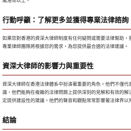
萬港幣以上。
行動呼籲：了解更多並獲得專業法律諮詢
如果您對香港的資深大律師制度有任何疑問或需要法律幫助，
專業律師團隊將根據您的需求，為您提供最合適的法律建議。
資深大律師的影響力與重要性
資深大律師在香港法律體系中扮演著重要的角色。他們不僅代
識，他們能夠在複雜的法律問題上提供深刻的見解和有效的解
定提供建設性的建議。他們的聲音和觀點常常影響著法律界以
結論