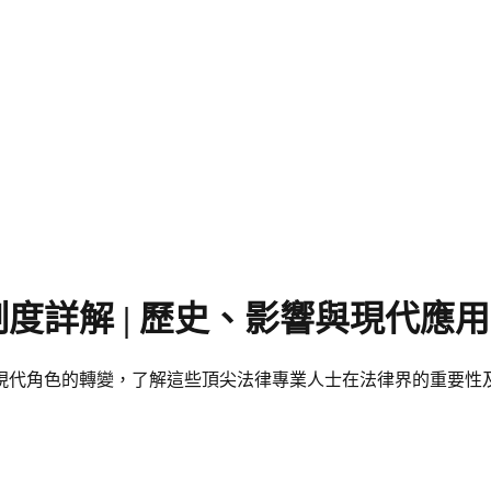
度詳解 | 歷史、影響與現代應用
現代角色的轉變，了解這些頂尖法律專業人士在法律界的重要性