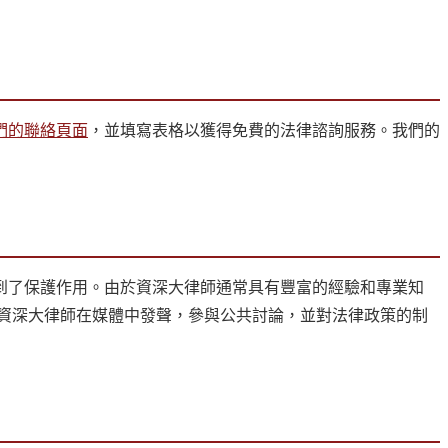
們的聯絡頁面
，並填寫表格以獲得免費的法律諮詢服務。我們的
到了保護作用。由於資深大律師通常具有豐富的經驗和專業知
資深大律師在媒體中發聲，參與公共討論，並對法律政策的制