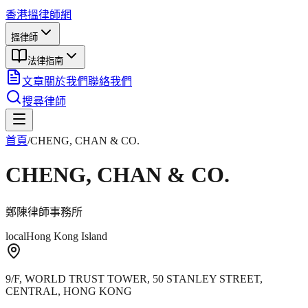
香港搵律師網
搵律師
法律指南
文章
關於我們
聯絡我們
搜尋律師
首頁
/
CHENG, CHAN & CO.
CHENG, CHAN & CO.
鄭陳律師事務所
local
Hong Kong Island
9/F, WORLD TRUST TOWER, 50 STANLEY STREET,
CENTRAL, HONG KONG