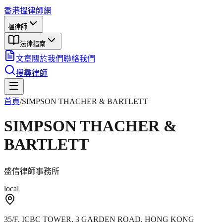
香港搵律師網
搵律師
法律指南
文章
關於我們
聯絡我們
搜尋律師
首頁
/
SIMPSON THACHER & BARTLETT
SIMPSON THACHER &
BARTLETT
盛信律師事務所
local
35/F, ICBC TOWER, 3 GARDEN ROAD, HONG KONG