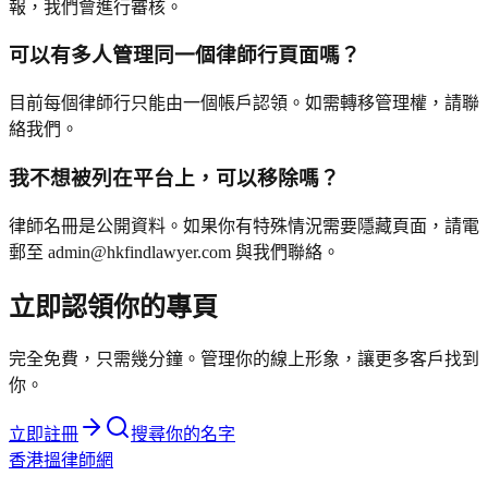
報，我們會進行審核。
可以有多人管理同一個律師行頁面嗎？
目前每個律師行只能由一個帳戶認領。如需轉移管理權，請聯
絡我們。
我不想被列在平台上，可以移除嗎？
律師名冊是公開資料。如果你有特殊情況需要隱藏頁面，請電
郵至 admin@hkfindlawyer.com 與我們聯絡。
立即認領你的專頁
完全免費，只需幾分鐘。管理你的線上形象，讓更多客戶找到
你。
立即註冊
搜尋你的名字
香港搵律師網