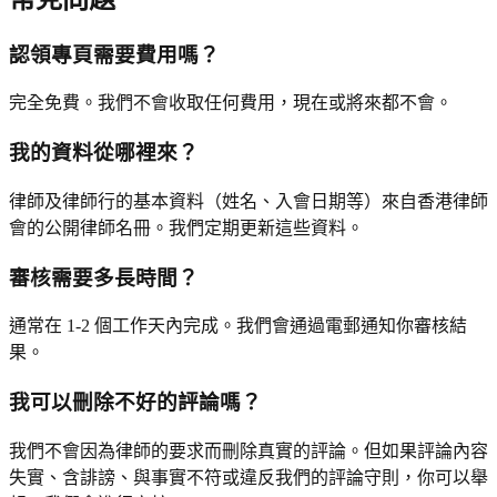
認領專頁需要費用嗎？
完全免費。我們不會收取任何費用，現在或將來都不會。
我的資料從哪裡來？
律師及律師行的基本資料（姓名、入會日期等）來自香港律師
會的公開律師名冊。我們定期更新這些資料。
審核需要多長時間？
通常在 1-2 個工作天內完成。我們會通過電郵通知你審核結
果。
我可以刪除不好的評論嗎？
我們不會因為律師的要求而刪除真實的評論。但如果評論內容
失實、含誹謗、與事實不符或違反我們的評論守則，你可以舉