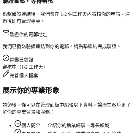
驗證電郵，等待審核
點擊驗證連結後，我們會在 1-2 個工作天內審核你的申請。通
過後即可管理專頁。
驗證你的電郵地址
我們已發送驗證連結到你的電郵。請點擊連結完成驗證。
電郵已驗證
審核中（1-2 工作天）
完善個人檔案
展示你的專業形象
認領後，你可以在管理面板中編輯以下資料，讓潛在客戶更了
解你的專業背景和服務：
個人簡介 — 介紹你的執業經驗、專長領域