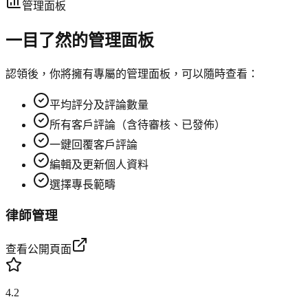
管理面板
一目了然的管理面板
認領後，你將擁有專屬的管理面板，可以隨時查看：
平均評分及評論數量
所有客戶評論（含待審核、已發佈）
一鍵回覆客戶評論
編輯及更新個人資料
選擇專長範疇
律師管理
查看公開頁面
4.2