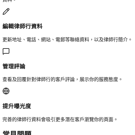
編輯律師行資料
更新地址、電話、網站、電郵等聯絡資料，以及律師行簡介。
管理評論
查看及回覆針對律師行的客戶評論，展示你的服務態度。
提升曝光度
完善的律師行資料會吸引更多潛在客戶瀏覽你的頁面。
常見問題