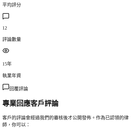
平均評分
12
評論數量
15年
執業年資
回覆評論
專業回應客戶評論
客戶的評論會經過我們的審核後才公開發佈。作為已認領的律
師，你可以：