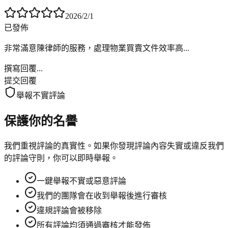
2026/2/1
已發佈
非常滿意陳律師的服務，處理物業買賣文件效率高...
撰寫回覆...
提交回覆
舉報不實評論
保護你的名譽
我們重視評論的真實性。如果你發現評論內容失實或違反我們
的評論守則，你可以即時舉報。
一鍵舉報不實或惡意評論
我們的團隊會在收到舉報後進行審核
違規評論會被移除
所有評論均須通過審核才能發佈