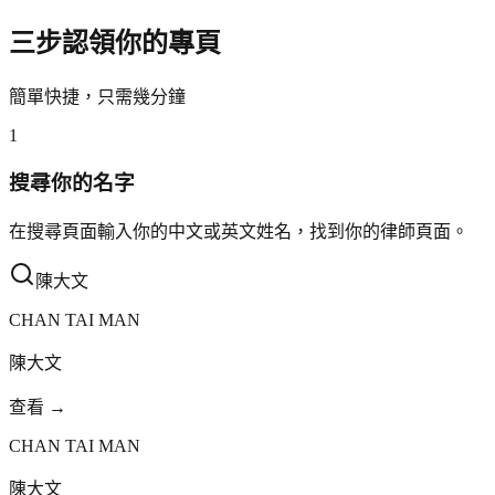
三步認領你的專頁
簡單快捷，只需幾分鐘
1
搜尋你的名字
在搜尋頁面輸入你的中文或英文姓名，找到你的律師頁面。
陳大文
CHAN TAI MAN
陳大文
查看 →
CHAN TAI MAN
陳大文