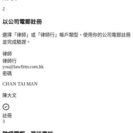
2
以公司電郵註冊
選擇「律師」或「律師行」帳戶類型，使用你的公司電郵註冊
並完成驗證。
律師
律師行
you@lawfirm.com.hk
密碼
CHAN TAI MAN
陳大文
註冊
3