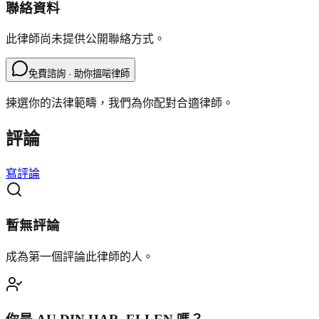
聯絡資料
此律師尚未提供公開聯絡方式。
免費諮詢 · 助你搵啱律師
揀選你的法律範疇，我們為你配對合適律師。
評論
寫評論
暫無評論
成為第一個評論此律師的人。