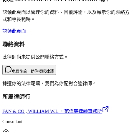
認領此頁面以管理你的資料、回覆評論，以及顯示你的聯絡方
式和專長範疇。
認領此頁面
聯絡資料
此律師尚未提供公開聯絡方式。
免費諮詢 · 助你搵啱律師
揀選你的法律範疇，我們為你配對合適律師。
所屬律師行
FAN & CO., WILLIAM W.L.
，范偉廉律師事務所
Consultant