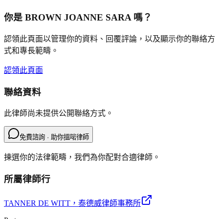
你是
BROWN JOANNE SARA
嗎？
認領此頁面以管理你的資料、回覆評論，以及顯示你的聯絡方
式和專長範疇。
認領此頁面
聯絡資料
此律師尚未提供公開聯絡方式。
免費諮詢 · 助你搵啱律師
揀選你的法律範疇，我們為你配對合適律師。
所屬律師行
TANNER DE WITT
，泰德威律師事務所