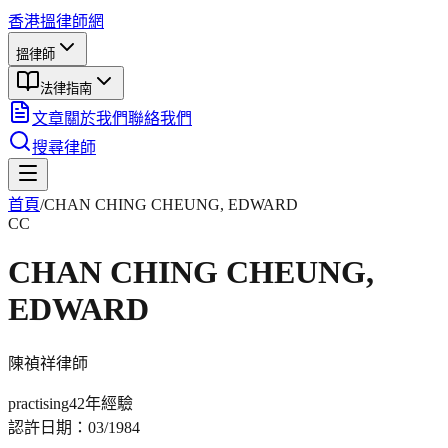
香港搵律師網
搵律師
法律指南
文章
關於我們
聯絡我們
搜尋律師
首頁
/
CHAN CHING CHEUNG, EDWARD
CC
CHAN CHING CHEUNG,
EDWARD
陳禎祥
律師
practising
42年
經驗
認許日期：
03/1984