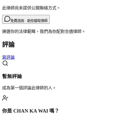
此律師尚未提供公開聯絡方式。
免費諮詢 · 助你搵啱律師
揀選你的法律範疇，我們為你配對合適律師。
評論
寫評論
暫無評論
成為第一個評論此律師的人。
你是
CHAN KA WAI
嗎？