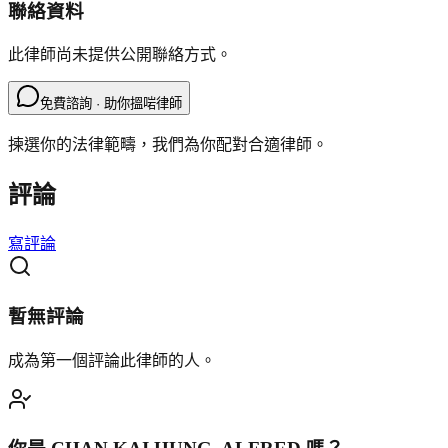
聯絡資料
此律師尚未提供公開聯絡方式。
免費諮詢 · 助你搵啱律師
揀選你的法律範疇，我們為你配對合適律師。
評論
寫評論
暫無評論
成為第一個評論此律師的人。