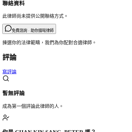
聯絡資料
此律師尚未提供公開聯絡方式。
免費諮詢 · 助你搵啱律師
揀選你的法律範疇，我們為你配對合適律師。
評論
寫評論
暫無評論
成為第一個評論此律師的人。