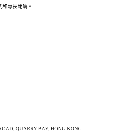
式和專長範疇。
'S ROAD, QUARRY BAY, HONG KONG