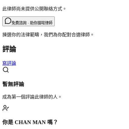
此律師尚未提供公開聯絡方式。
免費諮詢 · 助你搵啱律師
揀選你的法律範疇，我們為你配對合適律師。
評論
寫評論
暫無評論
成為第一個評論此律師的人。
你是
CHAN MAN
嗎？