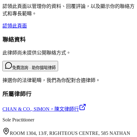
認領此頁面以管理你的資料、回覆評論，以及顯示你的聯絡方
式和專長範疇。
認領此頁面
聯絡資料
此律師尚未提供公開聯絡方式。
免費諮詢 · 助你搵啱律師
揀選你的法律範疇，我們為你配對合適律師。
所屬律師行
CHAN & CO., SIMON
，陳文律師行
Sole Practitioner
ROOM 1304, 13/F, RIGHTEOUS CENTRE, 585 NATHAN