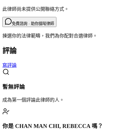
此律師尚未提供公開聯絡方式。
免費諮詢 · 助你搵啱律師
揀選你的法律範疇，我們為你配對合適律師。
評論
寫評論
暫無評論
成為第一個評論此律師的人。
你是
CHAN MAN CHI, REBECCA
嗎？