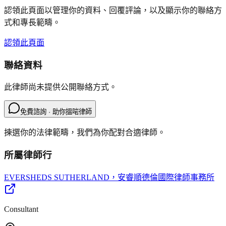
認領此頁面以管理你的資料、回覆評論，以及顯示你的聯絡方
式和專長範疇。
認領此頁面
聯絡資料
此律師尚未提供公開聯絡方式。
免費諮詢 · 助你搵啱律師
揀選你的法律範疇，我們為你配對合適律師。
所屬律師行
EVERSHEDS SUTHERLAND
，安睿順德倫國際律師事務所
Consultant