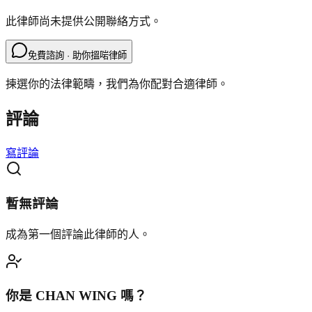
此律師尚未提供公開聯絡方式。
免費諮詢 · 助你搵啱律師
揀選你的法律範疇，我們為你配對合適律師。
評論
寫評論
暫無評論
成為第一個評論此律師的人。
你是
CHAN WING
嗎？