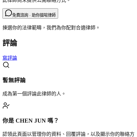
此律師尚未提供公開聯絡方式。
免費諮詢 · 助你搵啱律師
揀選你的法律範疇，我們為你配對合適律師。
評論
寫評論
暫無評論
成為第一個評論此律師的人。
你是
CHEN JUN
嗎？
認領此頁面以管理你的資料、回覆評論，以及顯示你的聯絡方