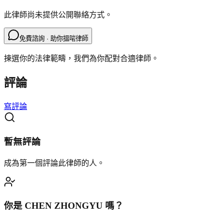
此律師尚未提供公開聯絡方式。
免費諮詢 · 助你搵啱律師
揀選你的法律範疇，我們為你配對合適律師。
評論
寫評論
暫無評論
成為第一個評論此律師的人。
你是
CHEN ZHONGYU
嗎？