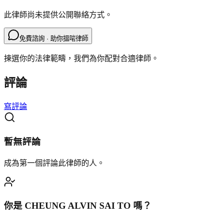
此律師尚未提供公開聯絡方式。
免費諮詢 · 助你搵啱律師
揀選你的法律範疇，我們為你配對合適律師。
評論
寫評論
暫無評論
成為第一個評論此律師的人。
你是
CHEUNG ALVIN SAI TO
嗎？