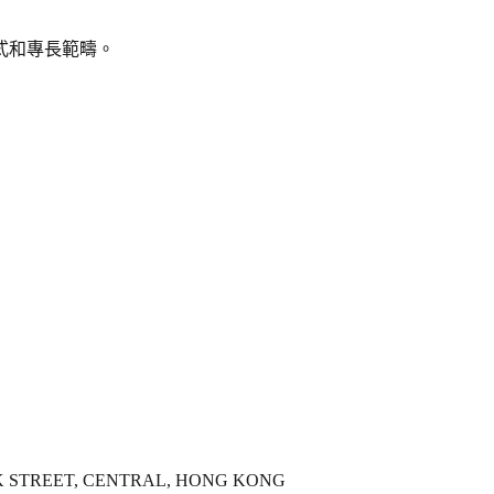
式和專長範疇。
OK STREET, CENTRAL, HONG KONG