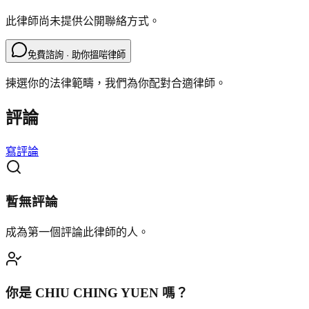
此律師尚未提供公開聯絡方式。
免費諮詢 · 助你搵啱律師
揀選你的法律範疇，我們為你配對合適律師。
評論
寫評論
暫無評論
成為第一個評論此律師的人。
你是
CHIU CHING YUEN
嗎？