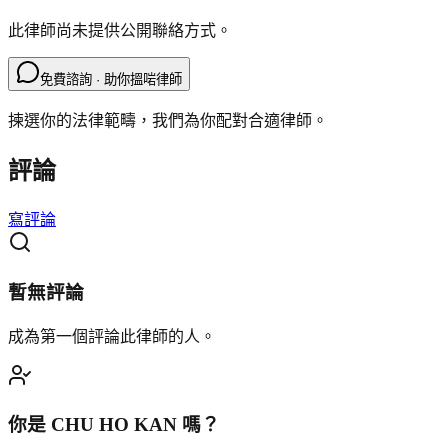
此律師尚未提供公開聯絡方式。
免費諮詢 · 助你搵啱律師
揀選你的法律範疇，我們為你配對合適律師。
評論
寫評論
暫無評論
成為第一個評論此律師的人。
你是
CHU HO KAN
嗎？