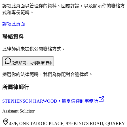
認領此頁面以管理你的資料、回覆評論，以及顯示你的聯絡方
式和專長範疇。
認領此頁面
聯絡資料
此律師尚未提供公開聯絡方式。
免費諮詢 · 助你搵啱律師
揀選你的法律範疇，我們為你配對合適律師。
所屬律師行
STEPHENSON HARWOOD
，羅夏信律師事務所
Assistant Solicitor
43/F, ONE TAIKOO PLACE, 979 KING'S ROAD, QUARRY