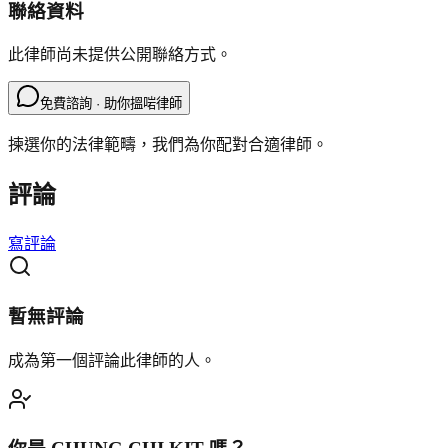
聯絡資料
此律師尚未提供公開聯絡方式。
免費諮詢 · 助你搵啱律師
揀選你的法律範疇，我們為你配對合適律師。
評論
寫評論
暫無評論
成為第一個評論此律師的人。