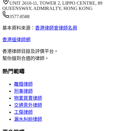
UNIT 2610-11, TOWER 2, LIPPO CENTRE, 89
QUEENSWAY, ADMIRALTY, HONG KONG
3577-8588
基本資料來源：
香港律師會律師名冊
香港搵律師網
香港律師目錄及評價平台。
幫你搵到合適的律師。
熱門範疇
離婚律師
刑事律師
物業買賣律師
交通意外律師
工傷律師
漏水糾紛律師