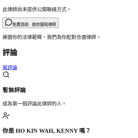
此律師尚未提供公開聯絡方式。
免費諮詢 · 助你搵啱律師
揀選你的法律範疇，我們為你配對合適律師。
評論
寫評論
暫無評論
成為第一個評論此律師的人。
你是
HO KIN WAH, KENNY
嗎？