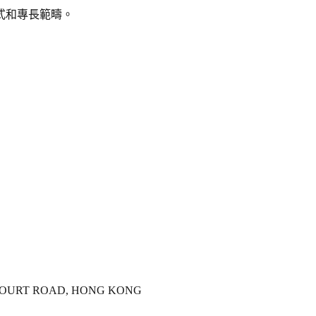
式和專長範疇。
RCOURT ROAD, HONG KONG