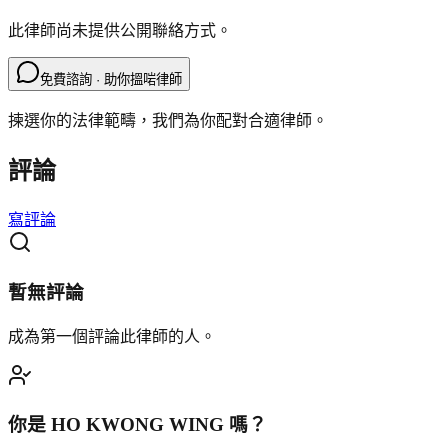
此律師尚未提供公開聯絡方式。
免費諮詢 · 助你搵啱律師
揀選你的法律範疇，我們為你配對合適律師。
評論
寫評論
暫無評論
成為第一個評論此律師的人。
你是
HO KWONG WING
嗎？