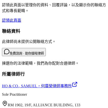
認領此頁面以管理你的資料、回覆評論，以及顯示你的聯絡方
式和專長範疇。
認領此頁面
聯絡資料
此律師尚未提供公開聯絡方式。
免費諮詢 · 助你搵啱律師
揀選你的法律範疇，我們為你配對合適律師。
所屬律師行
HO & CO., SAMUEL
，何廣榮律師事務所
Sole Practitioner
RM 1902, 19/F, ALLIANCE BUILDING, 133