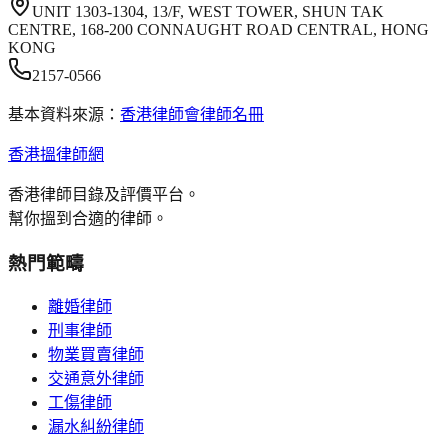
UNIT 1303-1304, 13/F, WEST TOWER, SHUN TAK
CENTRE, 168-200 CONNAUGHT ROAD CENTRAL, HONG
KONG
2157-0566
基本資料來源：
香港律師會律師名冊
香港搵律師網
香港律師目錄及評價平台。
幫你搵到合適的律師。
熱門範疇
離婚律師
刑事律師
物業買賣律師
交通意外律師
工傷律師
漏水糾紛律師