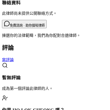
聯絡資料
此律師尚未提供公開聯絡方式。
免費諮詢 · 助你搵啱律師
揀選你的法律範疇，我們為你配對合適律師。
評論
寫評論
暫無評論
成為第一個評論此律師的人。