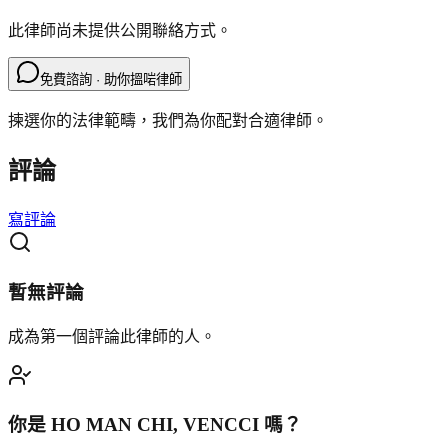
此律師尚未提供公開聯絡方式。
免費諮詢 · 助你搵啱律師
揀選你的法律範疇，我們為你配對合適律師。
評論
寫評論
暫無評論
成為第一個評論此律師的人。
你是
HO MAN CHI, VENCCI
嗎？