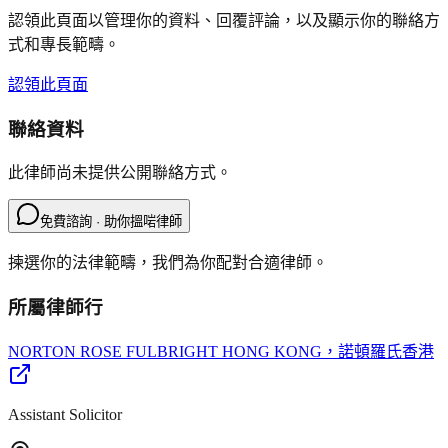
認領此頁面以管理你的資料、回覆評論，以及顯示你的聯絡方
式和專長範疇。
認領此頁面
聯絡資料
此律師尚未提供公開聯絡方式。
免費諮詢 · 助你搵啱律師
揀選你的法律範疇，我們為你配對合適律師。
所屬律師行
NORTON ROSE FULBRIGHT HONG KONG
，諾頓羅氏香港
Assistant Solicitor