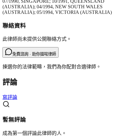
07/1990, SINGAPORE; 10/1991, QUEENSLAND
(AUSTRALIA); 04/1994, NEW SOUTH WALES
(AUSTRALIA); 05/1994, VICTORIA (AUSTRALIA)
聯絡資料
此律師尚未提供公開聯絡方式。
免費諮詢 · 助你搵啱律師
揀選你的法律範疇，我們為你配對合適律師。
評論
寫評論
暫無評論
成為第一個評論此律師的人。