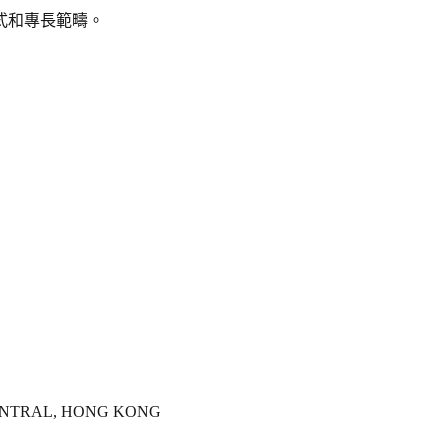
式和專長範疇。
 CENTRAL, HONG KONG