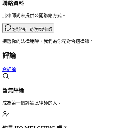
聯絡資料
此律師尚未提供公開聯絡方式。
免費諮詢 · 助你搵啱律師
揀選你的法律範疇，我們為你配對合適律師。
評論
寫評論
暫無評論
成為第一個評論此律師的人。