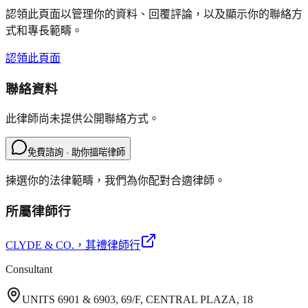
認領此頁面以管理你的資料、回覆評論，以及顯示你的聯絡方
式和專長範疇。
認領此頁面
聯絡資料
此律師尚未提供公開聯絡方式。
免費諮詢 · 助你搵啱律師
揀選你的法律範疇，我們為你配對合適律師。
所屬律師行
CLYDE & CO.
，其禮律師行
Consultant
UNITS 6901 & 6903, 69/F, CENTRAL PLAZA, 18