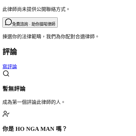
此律師尚未提供公開聯絡方式。
免費諮詢 · 助你搵啱律師
揀選你的法律範疇，我們為你配對合適律師。
評論
寫評論
暫無評論
成為第一個評論此律師的人。
你是
HO NGA MAN
嗎？