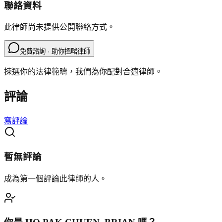
聯絡資料
此律師尚未提供公開聯絡方式。
免費諮詢 · 助你搵啱律師
揀選你的法律範疇，我們為你配對合適律師。
評論
寫評論
暫無評論
成為第一個評論此律師的人。