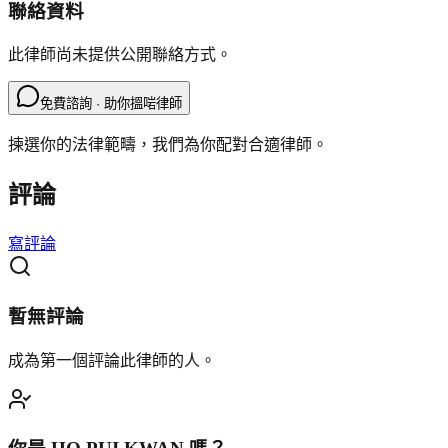
聯絡資料
此律師尚未提供公開聯絡方式。
免費諮詢 · 助你搵啱律師
揀選你的法律範疇，我們為你配對合適律師。
評論
寫評論
暫無評論
成為第一個評論此律師的人。