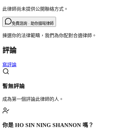
此律師尚未提供公開聯絡方式。
免費諮詢 · 助你搵啱律師
揀選你的法律範疇，我們為你配對合適律師。
評論
寫評論
暫無評論
成為第一個評論此律師的人。
你是
HO SIN NING SHANNON
嗎？