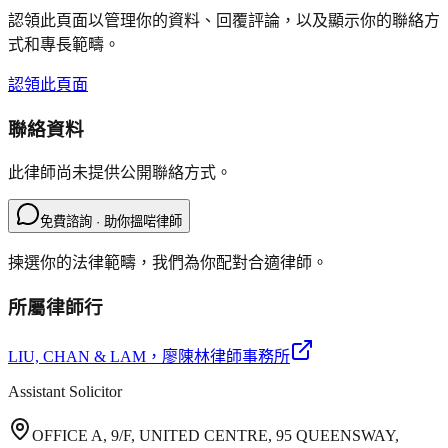
認領此頁面以管理你的資料、回覆評論，以及顯示你的聯絡方
式和專長範疇。
認領此頁面
聯絡資料
此律師尚未提供公開聯絡方式。
免費諮詢 · 助你搵啱律師
揀選你的法律範疇，我們為你配對合適律師。
所屬律師行
LIU, CHAN & LAM
，廖陳林律師事務所
Assistant Solicitor
OFFICE A, 9/F, UNITED CENTRE, 95 QUEENSWAY,