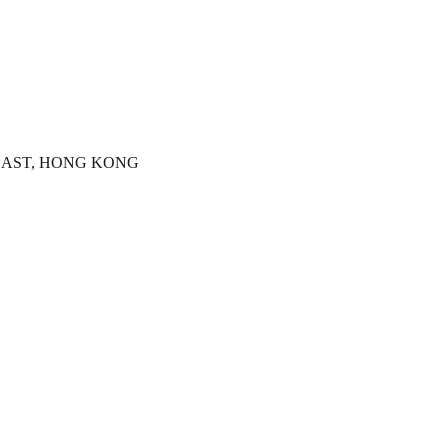
D EAST, HONG KONG