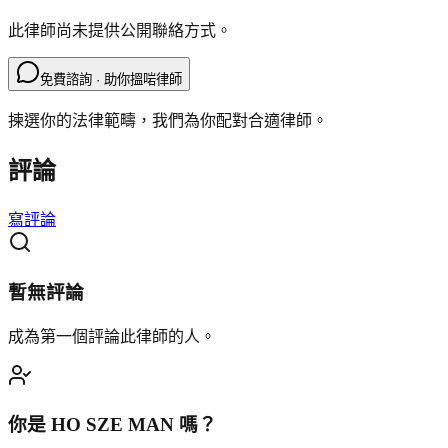
此律師尚未提供公開聯絡方式。
免費諮詢 · 助你搵啱律師
揀選你的法律範疇，我們為你配對合適律師。
評論
寫評論
暫無評論
成為第一個評論此律師的人。
你是
HO SZE MAN
嗎？