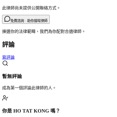
此律師尚未提供公開聯絡方式。
免費諮詢 · 助你搵啱律師
揀選你的法律範疇，我們為你配對合適律師。
評論
寫評論
暫無評論
成為第一個評論此律師的人。
你是
HO TAT KONG
嗎？