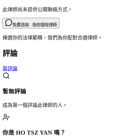
此律師尚未提供公開聯絡方式。
免費諮詢 · 助你搵啱律師
揀選你的法律範疇，我們為你配對合適律師。
評論
寫評論
暫無評論
成為第一個評論此律師的人。
你是
HO TSZ YAN
嗎？