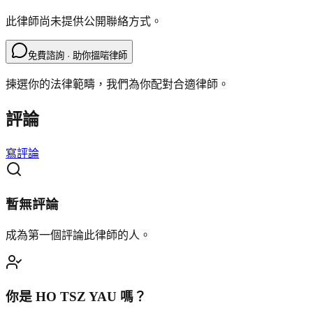
此律師尚未提供公開聯絡方式。
免費諮詢 · 助你搵啱律師
揀選你的法律範疇，我們為你配對合適律師。
評論
寫評論
暫無評論
成為第一個評論此律師的人。
你是
HO TSZ YAU
嗎？