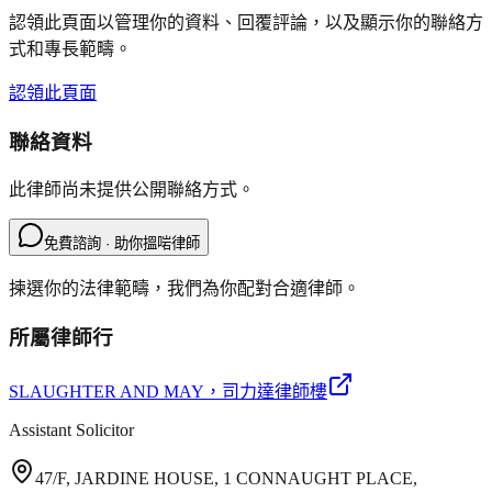
認領此頁面以管理你的資料、回覆評論，以及顯示你的聯絡方
式和專長範疇。
認領此頁面
聯絡資料
此律師尚未提供公開聯絡方式。
免費諮詢 · 助你搵啱律師
揀選你的法律範疇，我們為你配對合適律師。
所屬律師行
SLAUGHTER AND MAY
，司力達律師樓
Assistant Solicitor
47/F, JARDINE HOUSE, 1 CONNAUGHT PLACE,