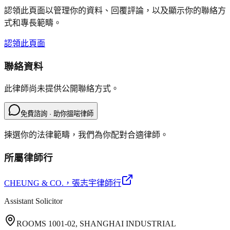
認領此頁面以管理你的資料、回覆評論，以及顯示你的聯絡方
式和專長範疇。
認領此頁面
聯絡資料
此律師尚未提供公開聯絡方式。
免費諮詢 · 助你搵啱律師
揀選你的法律範疇，我們為你配對合適律師。
所屬律師行
CHEUNG & CO.
，張志宇律師行
Assistant Solicitor
ROOMS 1001-02, SHANGHAI INDUSTRIAL