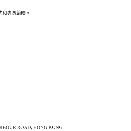
式和專長範疇。
 HARBOUR ROAD, HONG KONG