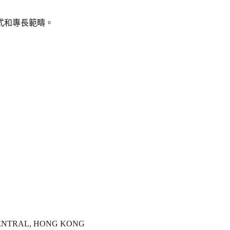
式和專長範疇。
 CENTRAL, HONG KONG