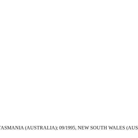
, TASMANIA (AUSTRALIA); 09/1995, NEW SOUTH WALES (AU