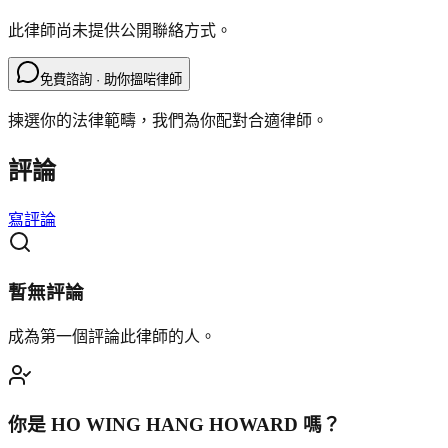
此律師尚未提供公開聯絡方式。
免費諮詢 · 助你搵啱律師
揀選你的法律範疇，我們為你配對合適律師。
評論
寫評論
暫無評論
成為第一個評論此律師的人。
你是
HO WING HANG HOWARD
嗎？