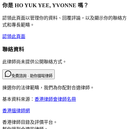
你是
HO YUK YEE, YVONNE
嗎？
認領此頁面以管理你的資料、回覆評論，以及顯示你的聯絡方
式和專長範疇。
認領此頁面
聯絡資料
此律師尚未提供公開聯絡方式。
免費諮詢 · 助你搵啱律師
揀選你的法律範疇，我們為你配對合適律師。
基本資料來源：
香港律師會律師名冊
香港搵律師網
香港律師目錄及評價平台。