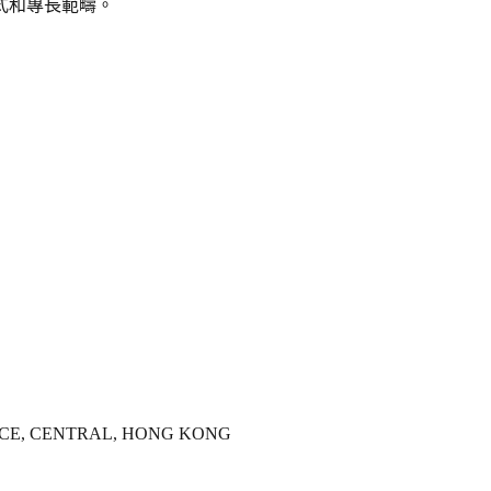
式和專長範疇。
ACE, CENTRAL, HONG KONG